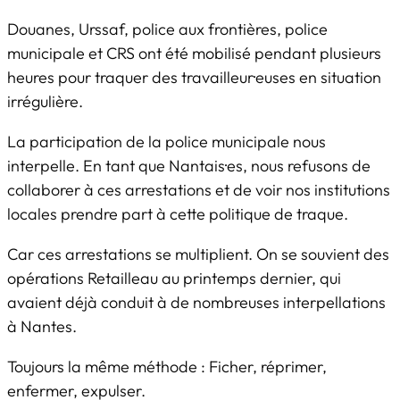
Douanes, Urssaf, police aux frontières, police
municipale et CRS ont été mobilisé pendant plusieurs
heures pour traquer des travailleur·euses en situation
irrégulière.
La participation de la police municipale nous
interpelle. En tant que Nantais·es, nous refusons de
collaborer à ces arrestations et de voir nos institutions
locales prendre part à cette politique de traque.
Car ces arrestations se multiplient. On se souvient des
opérations Retailleau au printemps dernier, qui
avaient déjà conduit à de nombreuses interpellations
à Nantes.
Toujours la même méthode : Ficher, réprimer,
enfermer, expulser.