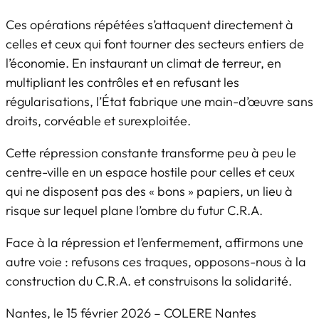
Ces opérations répétées s’attaquent directement à
celles et ceux qui font tourner des secteurs entiers de
l’économie. En instaurant un climat de terreur, en
multipliant les contrôles et en refusant les
régularisations, l’État fabrique une main-d’œuvre sans
droits, corvéable et surexploitée.
Cette répression constante transforme peu à peu le
centre-ville en un espace hostile pour celles et ceux
qui ne disposent pas des « bons » papiers, un lieu à
risque sur lequel plane l’ombre du futur C.R.A.
Face à la répression et l’enfermement, affirmons une
autre voie : refusons ces traques, opposons-nous à la
construction du C.R.A. et construisons la solidarité.
Nantes, le 15 février 2026 – COLERE Nantes