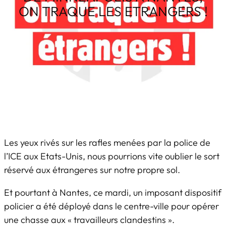
ON TRAQUE LES ETRANGERS !
Les yeux rivés sur les rafles menées par la police de
l’ICE aux Etats-Unis, nous pourrions vite oublier le sort
réservé aux étranger·es sur notre propre sol.
Et pourtant à Nantes, ce mardi, un imposant dispositif
policier a été déployé dans le centre-ville pour opérer
une chasse aux « travailleurs clandestins ».