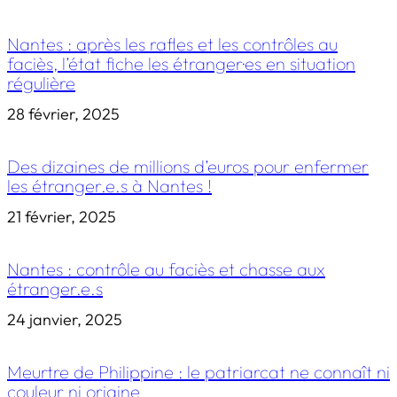
Nantes : après les rafles et les contrôles au
faciès, l’état fiche les étranger·es en situation
régulière
28 février, 2025
Des dizaines de millions d’euros pour enfermer
les étranger.e.s à Nantes !
21 février, 2025
Nantes : contrôle au faciès et chasse aux
étranger.e.s
24 janvier, 2025
Meurtre de Philippine : le patriarcat ne connaît ni
couleur ni origine