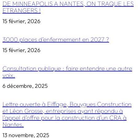
DE MINNEAPOLIS A NANTES, ON TRAQUE LES
ETRANGERS !
15 février, 2026
3000 places d’enfermement en 2027 ?
15 février, 2026
Consultation publique : faire entendre une autre
voix.
6 décembre, 2025
Lettre ouverte à Eiffage, Bouygues Construction
et Léon Grosse, entreprises ayant répondu à
l’appel d’offre pour la construction d’un CRA à
Nantes.
13 novembre, 2025