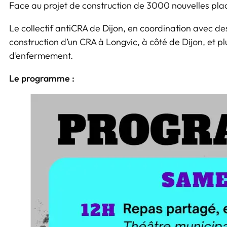
Face au projet de construction de 3000 nouvelles place
Le collectif antiCRA de Dijon, en coordination avec des
construction d’un CRA à Longvic, à côté de Dijon, et p
d’enfermement.
Le programme :