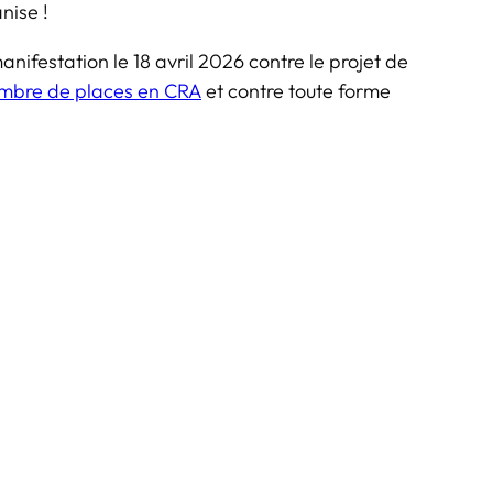
nise !
anifestation le 18 avril 2026 contre le projet de
ombre de places en CRA
et contre toute forme