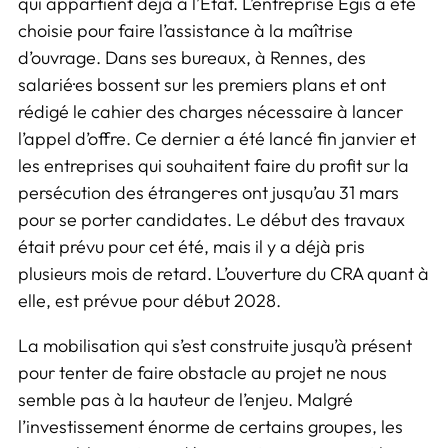
qui appartient déjà à l’État. L’entreprise Egis a été
choisie pour faire l’assistance à la maîtrise
d’ouvrage. Dans ses bureaux, à Rennes, des
salarié·es bossent sur les premiers plans et ont
rédigé le cahier des charges nécessaire à lancer
l’appel d’offre. Ce dernier a été lancé fin janvier et
les entreprises qui souhaitent faire du profit sur la
persécution des étranger·es ont jusqu’au 31 mars
pour se porter candidates. Le début des travaux
était prévu pour cet été, mais il y a déjà pris
plusieurs mois de retard. L’ouverture du CRA quant à
elle, est prévue pour début 2028.
La mobilisation qui s’est construite jusqu’à présent
pour tenter de faire obstacle au projet ne nous
semble pas à la hauteur de l’enjeu. Malgré
l’investissement énorme de certains groupes, les