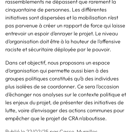
rassemblements ne dépassent que rarement la
cinquantaine de personnes. Les différentes
initiatives sont dispersées et la mobilisation n’est
pas parvenue à créer un rapport de force qui laisse
entrevoir un espoir d’enrayer le projet. Le niveau
d’organisation doit être à la hauteur de l’offensive
raciste et sécuritaire déployée par le pouvoir.
Dans cet objectif, nous proposons un espace
d’organisation qui permette aussi bien à des
groupes politiques constitués qu’à des individu·es
plus isolé·es de se coordonner. Ce sera l’occasion
d’échanger nos analyses sur le contexte politique et
les enjeux du projet, de présenter des initiatives de
lutte, voire d’envisager des actions communes pour
empêcher que le projet de CRA n’aboutisse.
Publié le 22/02/25 par Casse-Murailles