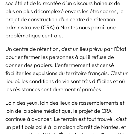
société et de la montée d’un discours haineux de
plus en plus décomplexé envers les étranger·es, le
projet de construction d’un centre de rétention
administrative (CRA) à Nantes nous paraît une
problématique centrale.
Un centre de rétention, c’est un lieu prévu par l’État
pour enfermer les personnes à qui il refuse de
donner des papiers. L’enfermement est censé
faciliter les expulsions du territoire français. C’est un
lieu où les conditions de vie sont très difficiles et où
les résistances sont durement réprimées.
Loin des yeux, loin des lieux de rassemblements et
loin de la scène médiatique, le projet de CRA
continue à avancer. Le terrain est tout trouvé : c’est
un petit bois collé à la maison d’arrêt de Nantes, et