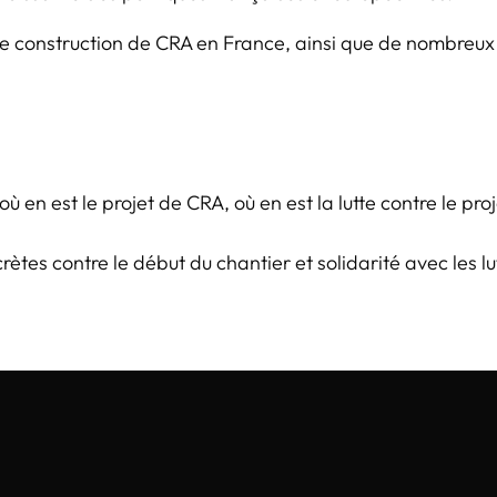
 de construction de CRA en France, ainsi que de nombreux 
où en est le projet de CRA, où en est la lutte contre le proj
crètes contre le début du chantier et solidarité avec les l