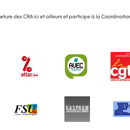
ure des CRA ici et ailleurs et participe à la Coordinatio