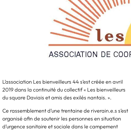
L’association Les bienveilleurs 44 s’est créée en avril
2019 dans la continuité du collectif « Les bienveilleurs
du square Daviais et amis des exilés nantais. ».
Ce rassemblement d’une trentaine de riverain.e.s s’est
organisé afin de soutenir les personnes en situation
d’urgence sanitaire et sociale dans le campement