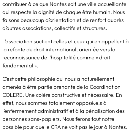
contribuer à ce que Nantes soit une ville accueillante
qui respecte la dignité de chaque être humain. Nous
faisons beaucoup d’orientation et de renfort auprès
d’autres associations, collectifs et structures.
L’association soutient celles et ceux qui en appellent à
la refonte du droit international, orientée vers la
reconnaissance de l’hospitalité comme « droit
fondamental ».
C’est cette philosophie qui nous a naturellement
amenés à être partie prenante de la Coordination
COLERE. Une colère constructive et nécessaire. En
effet, nous sommes totalement opposé.e.s à
l’enfermement administratif et à la pénalisation des
personnes sans-papiers. Nous ferons tout notre
possible pour que le CRA ne voit pas le jour à Nantes.