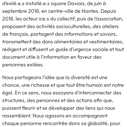
d’exilé.e.s installé.e.s square Daviais, de juin à
septembre 2018, en centre-ville de Nantes. Depuis
2018, les acteur.ice.s du collectif, puis de l’association,
proposent des activités socioculturelles, des ateliers
de français, partagent des informations et savoirs,
transmettent des dons alimentaires et vestimentaires,
rédigent et diffusent un guide d’urgence sociale et tout
document utile à l’information en faveur des
personnes exilées.
Nous partageons l’idée que la diversité est une
chance, une richesse et que tout être humain est notre
égal. En ce sens, nous essayons d’interconnecter des
structures, des personnes et des actions afin que,
puissent fleurir et se développer des liens qui nous
rassemblent. Nous agissons en accompagnant
chaque personne rencontrée dans sa globalité, pour