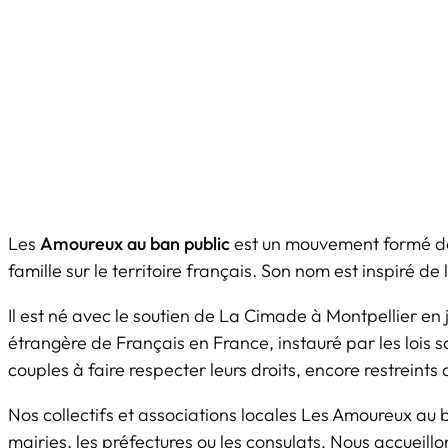
Les
Amoureux au ban public
est un mouvement formé de c
famille sur le territoire français. Son nom est inspiré d
Il est né avec le soutien de La Cimade à Montpellier en 
étrangère de Français en France, instauré par les lois 
couples à faire respecter leurs droits, encore restreints
Nos collectifs et associations locales Les Amoureux au ba
mairies, les préfectures ou les consulats. Nous accu