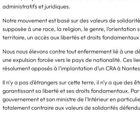
administratifs et juridiques.
Notre mouvement est basé sur des valeurs de solidarité,
supposée à une race, la religion, le genre, l’orientation 
territoire, un accès aux libertés et droits fondamentau
Nous nous élevons contre tout enfermement lié à une déc
une expulsion forcée vers le pays de nationalité. Ces l
résolument opposés à l’implantation d’un CRA à Nantes
Il n’y a pas d’étrangers sur cette terre, il n’y a que des 
garantissant sa liberté et ses droits fondamentaux. Par
gouvernement et son ministre de l’Intérieur en particul
totalement contraire aux valeurs de solidarités défen